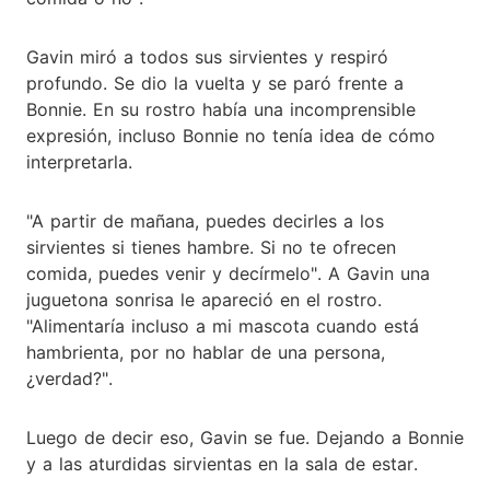
Gavin miró a todos sus sirvientes y respiró
profundo. Se dio la vuelta y se paró frente a
Bonnie. En su rostro había una incomprensible
expresión, incluso Bonnie no tenía idea de cómo
interpretarla.
"A partir de mañana, puedes decirles a los
sirvientes si tienes hambre. Si no te ofrecen
comida, puedes venir y decírmelo". A Gavin una
juguetona sonrisa le apareció en el rostro.
"Alimentaría incluso a mi mascota cuando está
hambrienta, por no hablar de una persona,
¿verdad?".
Luego de decir eso, Gavin se fue. Dejando a Bonnie
y a las aturdidas sirvientas en la sala de estar.