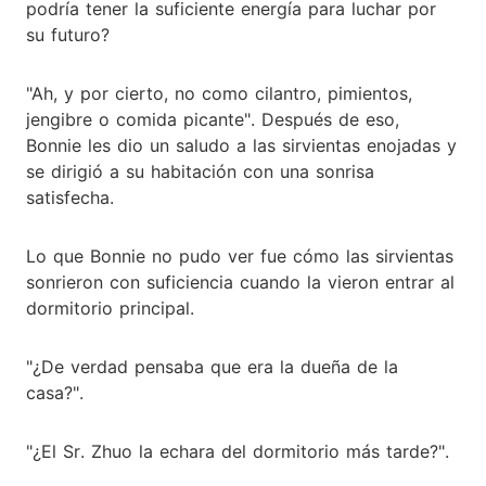
podría tener la suficiente energía para luchar por
su futuro?
"Ah, y por cierto, no como cilantro, pimientos,
jengibre o comida picante". Después de eso,
Bonnie les dio un saludo a las sirvientas enojadas y
se dirigió a su habitación con una sonrisa
satisfecha.
Lo que Bonnie no pudo ver fue cómo las sirvientas
sonrieron con suficiencia cuando la vieron entrar al
dormitorio principal.
"¿De verdad pensaba que era la dueña de la
casa?".
"¿El Sr. Zhuo la echara del dormitorio más tarde?".