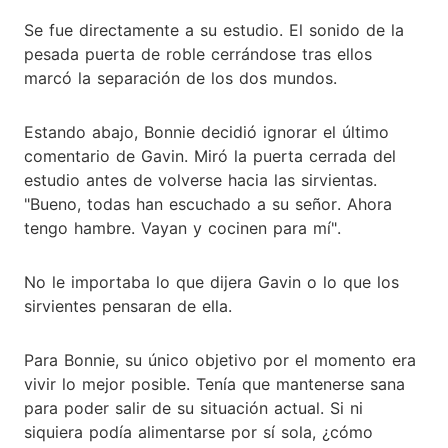
Se fue directamente a su estudio. El sonido de la
pesada puerta de roble cerrándose tras ellos
marcó la separación de los dos mundos.
Estando abajo, Bonnie decidió ignorar el último
comentario de Gavin. Miró la puerta cerrada del
estudio antes de volverse hacia las sirvientas.
"Bueno, todas han escuchado a su señor. Ahora
tengo hambre. Vayan y cocinen para mí".
No le importaba lo que dijera Gavin o lo que los
sirvientes pensaran de ella.
Para Bonnie, su único objetivo por el momento era
vivir lo mejor posible. Tenía que mantenerse sana
para poder salir de su situación actual. Si ni
siquiera podía alimentarse por sí sola, ¿cómo