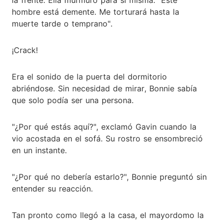
hombre está demente. Me torturará hasta la
muerte tarde o temprano".
¡Crack!
Era el sonido de la puerta del dormitorio
abriéndose. Sin necesidad de mirar, Bonnie sabía
que solo podía ser una persona.
"¿Por qué estás aquí?", exclamó Gavin cuando la
vio acostada en el sofá. Su rostro se ensombreció
en un instante.
"¿Por qué no debería estarlo?", Bonnie preguntó sin
entender su reacción.
Tan pronto como llegó a la casa, el mayordomo la