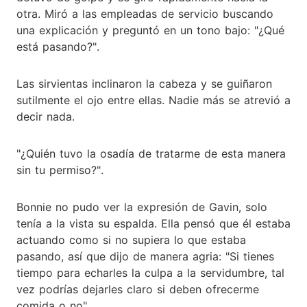
otra. Miró a las empleadas de servicio buscando
una explicación y preguntó en un tono bajo: "¿Qué
está pasando?".
Las sirvientas inclinaron la cabeza y se guiñaron
sutilmente el ojo entre ellas. Nadie más se atrevió a
decir nada.
"¿Quién tuvo la osadía de tratarme de esta manera
sin tu permiso?".
Bonnie no pudo ver la expresión de Gavin, solo
tenía a la vista su espalda. Ella pensó que él estaba
actuando como si no supiera lo que estaba
pasando, así que dijo de manera agria: "Si tienes
tiempo para echarles la culpa a la servidumbre, tal
vez podrías dejarles claro si deben ofrecerme
comida o no".