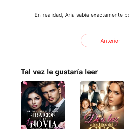
En realidad, Aria sabía exactamente p
Anterior
Tal vez le gustaría leer