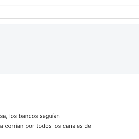
esa, los bancos seguían
a corrían por todos los canales de