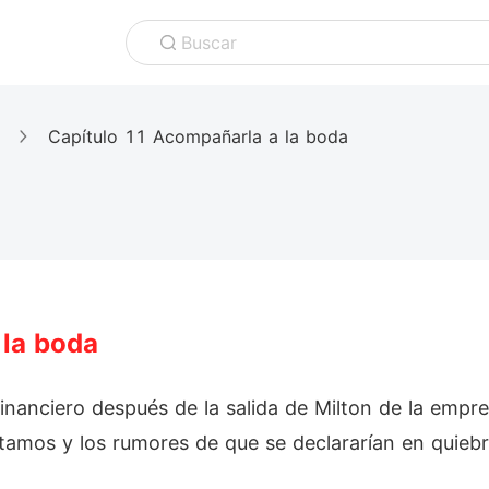
Buscar
Capítulo 11 Acompañarla a la boda
 la boda
inanciero después de la salida de Milton de la empr
tamos y los rumores de que se declararían en quiebr