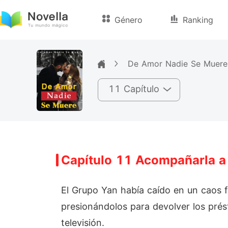
Género
Ranking
De Amor Nadie Se Muere
11 Capítulo
Capítulo 11 Acompañarla a
El Grupo Yan había caído en un caos f
presionándolos para devolver los prés
televisión.