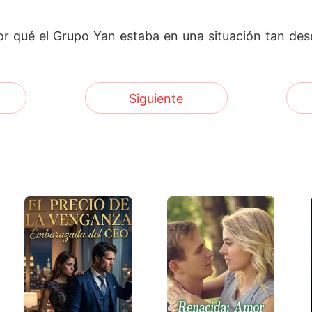
or qué el Grupo Yan estaba en una situación tan des
Siguiente