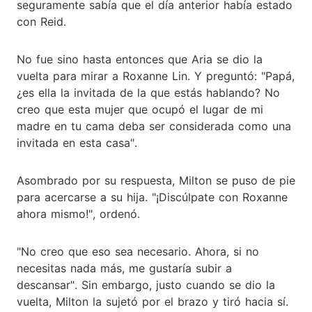
seguramente sabía que el día anterior había estado
con Reid.
No fue sino hasta entonces que Aria se dio la
vuelta para mirar a Roxanne Lin. Y preguntó: "Papá,
¿es ella la invitada de la que estás hablando? No
creo que esta mujer que ocupó el lugar de mi
madre en tu cama deba ser considerada como una
invitada en esta casa".
Asombrado por su respuesta, Milton se puso de pie
para acercarse a su hija. "¡Discúlpate con Roxanne
ahora mismo!", ordenó.
"No creo que eso sea necesario. Ahora, si no
necesitas nada más, me gustaría subir a
descansar". Sin embargo, justo cuando se dio la
vuelta, Milton la sujetó por el brazo y tiró hacia sí.