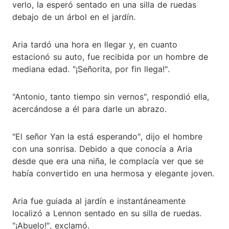
verlo, la esperó sentado en una silla de ruedas
debajo de un árbol en el jardín.
Aria tardó una hora en llegar y, en cuanto
estacionó su auto, fue recibida por un hombre de
mediana edad. "¡Señorita, por fin llega!".
"Antonio, tanto tiempo sin vernos", respondió ella,
acercándose a él para darle un abrazo.
"El señor Yan la está esperando", dijo el hombre
con una sonrisa. Debido a que conocía a Aria
desde que era una niña, le complacía ver que se
había convertido en una hermosa y elegante joven.
Aria fue guiada al jardín e instantáneamente
localizó a Lennon sentado en su silla de ruedas.
"¡Abuelo!", exclamó.