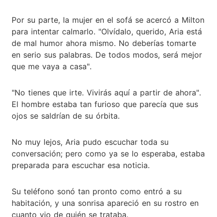
Por su parte, la mujer en el sofá se acercó a Milton
para intentar calmarlo. "Olvídalo, querido, Aria está
de mal humor ahora mismo. No deberías tomarte
en serio sus palabras. De todos modos, será mejor
que me vaya a casa".
"No tienes que irte. Vivirás aquí a partir de ahora".
El hombre estaba tan furioso que parecía que sus
ojos se saldrían de su órbita.
No muy lejos, Aria pudo escuchar toda su
conversación; pero como ya se lo esperaba, estaba
preparada para escuchar esa noticia.
Su teléfono sonó tan pronto como entró a su
habitación, y una sonrisa apareció en su rostro en
cuanto vio de quién se trataba.