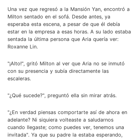
Una vez que regresó a la Mansión Yan, encontró a
Milton sentado en el sofá. Desde antes, ya
esperaba esta escena, a pesar de que él debía
estar en la empresa a esas horas. A su lado estaba
sentada la última persona que Aria quería ver:
Roxanne Lin.
"¡Alto!", gritó Milton al ver que Aria no se inmutó
con su presencia y subía directamente las
escaleras.
"¿Qué sucede?", preguntó ella sin mirar atrás.
"¿En verdad piensas comportarte así de ahora en
adelante? Ni siquiera volteaste a saludarnos
cuando llegaste; como puedes ver, tenemos una
invitada". Ya que su padre la estaba esperando,