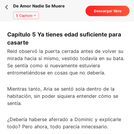
De Amor Nadie Se Muere
Descargar libro
5 Capítulo
Capítulo 5 Ya tienes edad suficiente para
casarte
Reid observó la puerta cerrada antes de volver su
mirada hacia sí mismo, vestido todavía en su bata.
Se sentía como si nuevamente estuviera
entrometiéndose en cosas que no debería.
Mientras tanto, Aria se sentó sola dentro de la
habitación, sin poder siquiera entender cómo se
sentía.
¿Debería haberse aferrado a Dominic y explicarle
todo? Pero ahora, todo parecía innecesario.