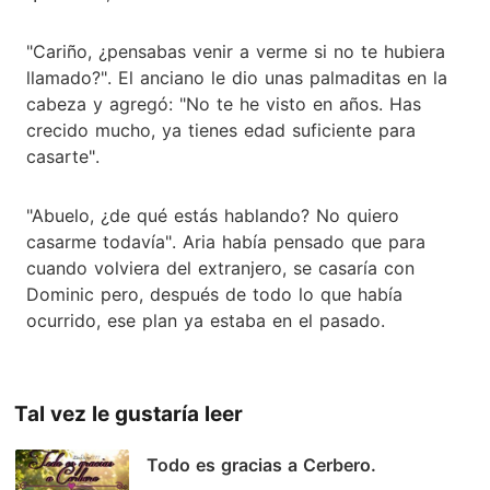
"Cariño, ¿pensabas venir a verme si no te hubiera
llamado?". El anciano le dio unas palmaditas en la
cabeza y agregó: "No te he visto en años. Has
crecido mucho, ya tienes edad suficiente para
casarte".
"Abuelo, ¿de qué estás hablando? No quiero
casarme todavía". Aria había pensado que para
cuando volviera del extranjero, se casaría con
Dominic pero, después de todo lo que había
ocurrido, ese plan ya estaba en el pasado.
Tal vez le gustaría leer
Todo es gracias a Cerbero.