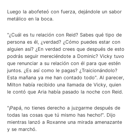
Luego la abofeteó con fuerza, dejándole un sabor
metálico en la boca.
"¿Cuál es tu relación con Reid? Sabes qué tipo de
persona es él, ¿verdad? ¿Cómo puedes estar con
alguien así? ¿En verdad crees que después de esto
podrás seguir mereciéndote a Dominic? Vicky tuvo
que renunciar a su relación con él para que estén
juntos. ¿Es así como le pagas? ¿Traicionándolo?
Esta mañana ya me han contado todo". Al parecer,
Milton había recibido una llamada de Vicky, quien
le contó que Aria había pasado la noche con Reid.
"¡Papá, no tienes derecho a juzgarme después de
todas las cosas que tú mismo has hecho!". Dijo
mientras lanzó a Roxanne una mirada amenazante
y se marchó.