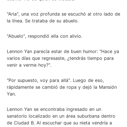
"Aria", una voz profunda se escuchó al otro lado de
la línea. Se trataba de su abuelo.
"Abuelo", respondió ella con alivio.
Lennon Yan parecía estar de buen humor: "Hace ya
varios días que regresaste, ¿tendrás tiempo para
venir a verme hoy?".
"Por supuesto, voy para allá". Luego de eso,
rápidamente se cambió de ropa y dejó la Mansión
Yan.
Lennon Yan se encontraba ingresado en un
sanatorio localizado en un área suburbana dentro
de Ciudad B. Al escuchar que su nieta vendría a