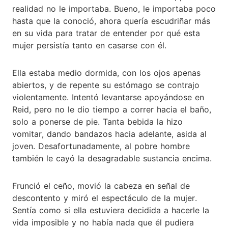
realidad no le importaba. Bueno, le importaba poco
hasta que la conoció, ahora quería escudriñar más
en su vida para tratar de entender por qué esta
mujer persistía tanto en casarse con él.
Ella estaba medio dormida, con los ojos apenas
abiertos, y de repente su estómago se contrajo
violentamente. Intentó levantarse apoyándose en
Reid, pero no le dio tiempo a correr hacia el baño,
solo a ponerse de pie. Tanta bebida la hizo
vomitar, dando bandazos hacia adelante, asida al
joven. Desafortunadamente, al pobre hombre
también le cayó la desagradable sustancia encima.
Frunció el ceño, movió la cabeza en señal de
descontento y miró el espectáculo de la mujer.
Sentía como si ella estuviera decidida a hacerle la
vida imposible y no había nada que él pudiera