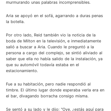
murmurando unas palabras incomprensibles.
Aria se apoyó en el sofá, agarrando a duras penas
la botella.
Por otro lado, Reid también vio la noticia de la
boda de Milton en la televisión, e inmediatamente
salió a buscar a Aria. Cuando le preguntó a la
persona a cargo del complejo, se sintió aliviado al
saber que ella no había salido de la instalación, ya
que su automóvil todavía estaba en el
estacionamiento.
Fue a su habitación, pero nadie respondió al
timbre. El último lugar donde esperaba verla era en
el bar, divagando borracha consigo misma.
Se sentó a su lado y le dijo: "Oye, ¿estás aquí para