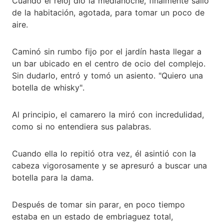
Cuando el reloj dio la medianoche, finalmente salió
de la habitación, agotada, para tomar un poco de
aire.
Caminó sin rumbo fijo por el jardín hasta llegar a
un bar ubicado en el centro de ocio del complejo.
Sin dudarlo, entró y tomó un asiento. "Quiero una
botella de whisky".
Al principio, el camarero la miró con incredulidad,
como si no entendiera sus palabras.
Cuando ella lo repitió otra vez, él asintió con la
cabeza vigorosamente y se apresuró a buscar una
botella para la dama.
Después de tomar sin parar, en poco tiempo
estaba en un estado de embriaguez total,