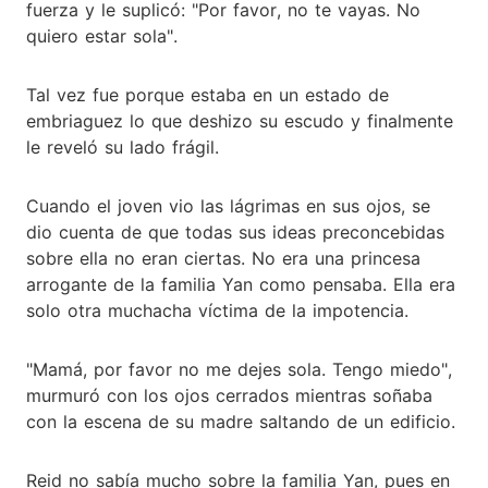
fuerza y le suplicó: "Por favor, no te vayas. No
quiero estar sola".
Tal vez fue porque estaba en un estado de
embriaguez lo que deshizo su escudo y finalmente
le reveló su lado frágil.
Cuando el joven vio las lágrimas en sus ojos, se
dio cuenta de que todas sus ideas preconcebidas
sobre ella no eran ciertas. No era una princesa
arrogante de la familia Yan como pensaba. Ella era
solo otra muchacha víctima de la impotencia.
"Mamá, por favor no me dejes sola. Tengo miedo",
murmuró con los ojos cerrados mientras soñaba
con la escena de su madre saltando de un edificio.
Reid no sabía mucho sobre la familia Yan, pues en