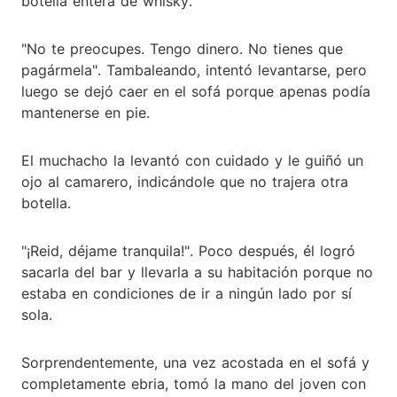
botella entera de whisky.
"No te preocupes. Tengo dinero. No tienes que
pagármela". Tambaleando, intentó levantarse, pero
luego se dejó caer en el sofá porque apenas podía
mantenerse en pie.
El muchacho la levantó con cuidado y le guiñó un
ojo al camarero, indicándole que no trajera otra
botella.
"¡Reid, déjame tranquila!". Poco después, él logró
sacarla del bar y llevarla a su habitación porque no
estaba en condiciones de ir a ningún lado por sí
sola.
Sorprendentemente, una vez acostada en el sofá y
completamente ebria, tomó la mano del joven con