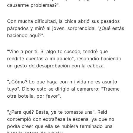
causarme problemas?".
Con mucha dificultad, la chica abrió sus pesados
párpados y miró al joven, sorprendida. "¿Qué estás
haciendo aquí?".
"Vine a por ti. Si algo te sucede, tendré que
rendirle cuentas a mi abuelo", respondió haciendo
un gesto de desaprobación con la cabeza.
"¿Cómo? Lo que haga con mi vida no es asunto
tuyo". Dicho esto se dirigió al camarero: "Tráeme
otra botella, por favor".
"¿Para qué? Basta, ya te tomaste una". Reid
contempló con extrañeza la escena, ya que no
podía creer que ella se hubiera terminado una