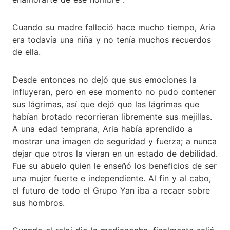
Cuando su madre falleció hace mucho tiempo, Aria
era todavía una niña y no tenía muchos recuerdos
de ella.
Desde entonces no dejó que sus emociones la
influyeran, pero en ese momento no pudo contener
sus lágrimas, así que dejó que las lágrimas que
habían brotado recorrieran libremente sus mejillas.
A una edad temprana, Aria había aprendido a
mostrar una imagen de seguridad y fuerza; a nunca
dejar que otros la vieran en un estado de debilidad.
Fue su abuelo quien le enseñó los beneficios de ser
una mujer fuerte e independiente. Al fin y al cabo,
el futuro de todo el Grupo Yan iba a recaer sobre
sus hombros.